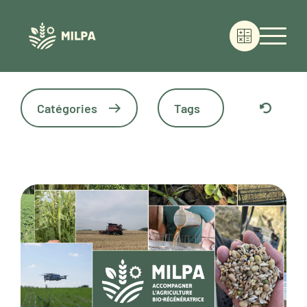
Catégories
Tags